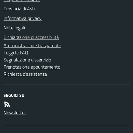
Provincia di Asti
Informativa privacy
Note legali
Dichiarazione di accessibilità
Amministrazione trasparente
Leggi le FAQ
Segnalazione disservizio
Prenotazione appuntamento
Richiesta d'assistenza
SEGUICI SU
Newsletter