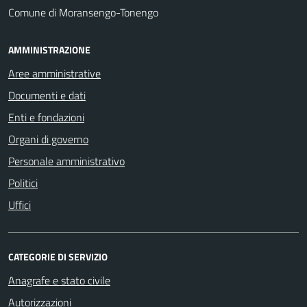
Comune di Moransengo-Tonengo
AMMINISTRAZIONE
Aree amministrative
Documenti e dati
Enti e fondazioni
Organi di governo
Personale amministrativo
Politici
Uffici
CATEGORIE DI SERVIZIO
Anagrafe e stato civile
Autorizzazioni