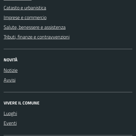
Catasto e urbanistica
Imprese e commercio
Salute, benessere e assistenza
Tributi, finanze e contravvenzioni
NOVITÀ
Notizie
Avvisi
VIVERE IL COMUNE
Luoghi
Eventi