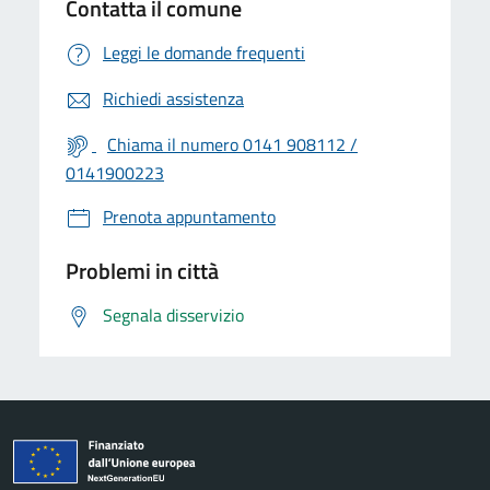
Contatta il comune
Leggi le domande frequenti
Richiedi assistenza
Chiama il numero 0141 908112 /
0141900223
Prenota appuntamento
Problemi in città
Segnala disservizio