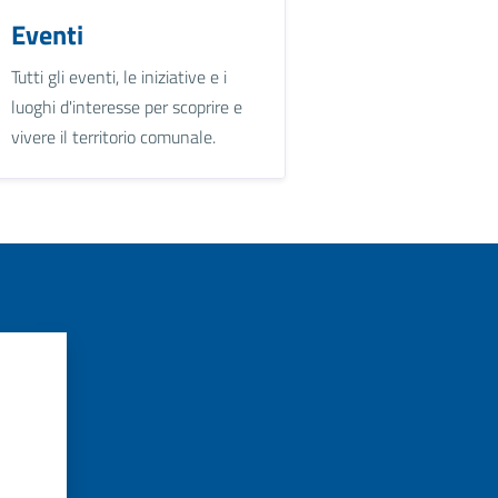
Eventi
Tutti gli eventi, le iniziative e i
luoghi d'interesse per scoprire e
vivere il territorio comunale.