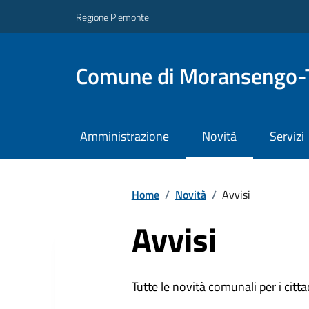
Regione Piemonte
Comune di Moransengo-
Amministrazione
Novità
Servizi
Home
/
Novità
/
Avvisi
Avvisi
Tutte le novità comunali per i citta