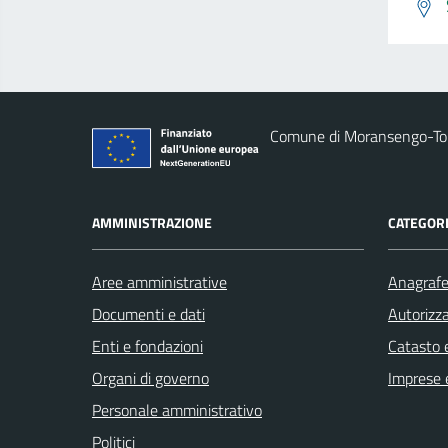
Comune di Moransengo-T
AMMINISTRAZIONE
CATEGORI
Aree amministrative
Anagrafe 
Documenti e dati
Autorizza
Enti e fondazioni
Catasto e
Organi di governo
Imprese 
Personale amministrativo
Politici