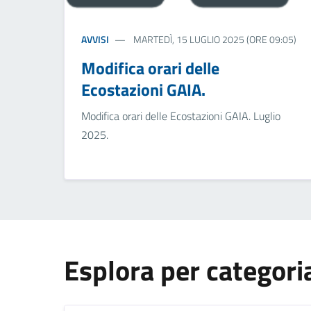
AVVISI
MARTEDÌ, 15 LUGLIO 2025 (ORE 09:05)
Modifica orari delle
Ecostazioni GAIA.
Modifica orari delle Ecostazioni GAIA. Luglio
2025.
Esplora per categori