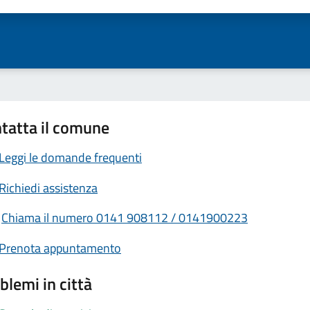
tatta il comune
Leggi le domande frequenti
Richiedi assistenza
Chiama il numero 0141 908112 / 0141900223
Prenota appuntamento
blemi in città