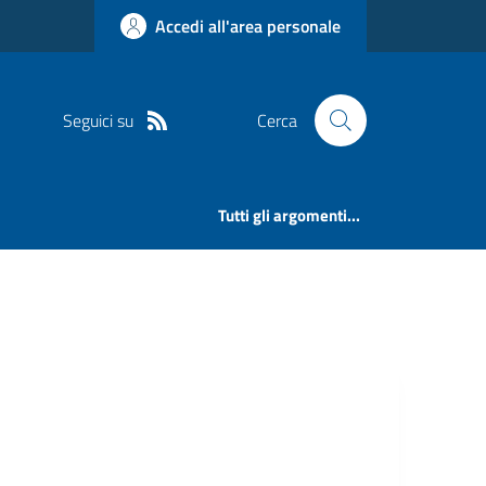
Accedi all'area personale
Seguici su
Cerca
Tutti gli argomenti...