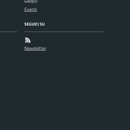
Eventi
SEGUICI SU
Newsletter