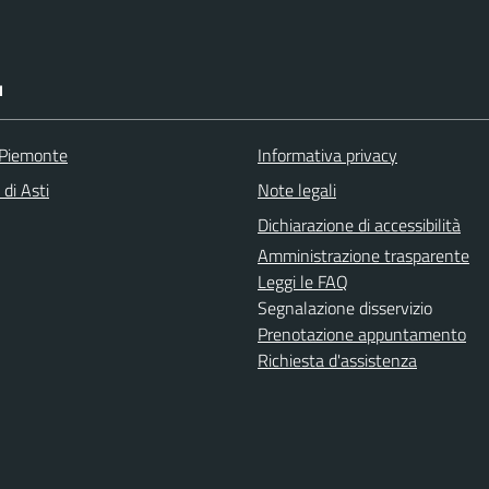
I
 Piemonte
Informativa privacy
 di Asti
Note legali
Dichiarazione di accessibilità
Amministrazione trasparente
Leggi le FAQ
Segnalazione disservizio
Prenotazione appuntamento
Richiesta d'assistenza