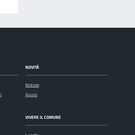
NOVITÀ
Notizie
i
Avvisi
VIVERE IL COMUNE
Luoghi