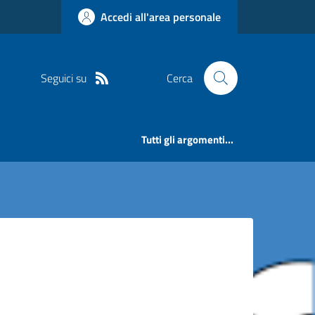
Accedi all'area personale
Seguici su
Cerca
Tutti gli argomenti...