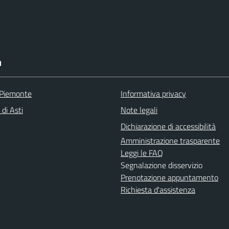
I
 Piemonte
Informativa privacy
 di Asti
Note legali
Dichiarazione di accessibilità
Amministrazione trasparente
Leggi le FAQ
Segnalazione disservizio
Prenotazione appuntamento
Richiesta d'assistenza