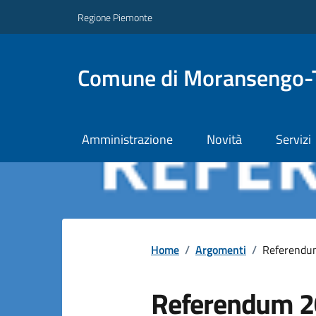
Regione Piemonte
Comune di Moransengo-
Amministrazione
Novità
Servizi
Home
/
Argomenti
/
Referendu
Referendum 