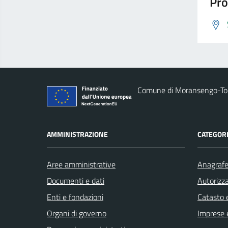
Pro
Comune di Moransengo-T
AMMINISTRAZIONE
CATEGORI
Aree amministrative
Anagrafe 
Documenti e dati
Autorizza
Enti e fondazioni
Catasto e
Organi di governo
Imprese 