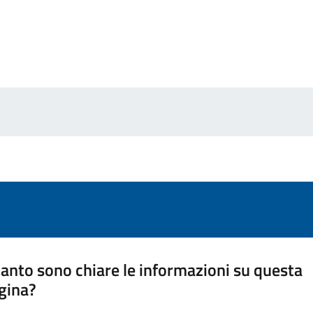
anto sono chiare le informazioni su questa
gina?