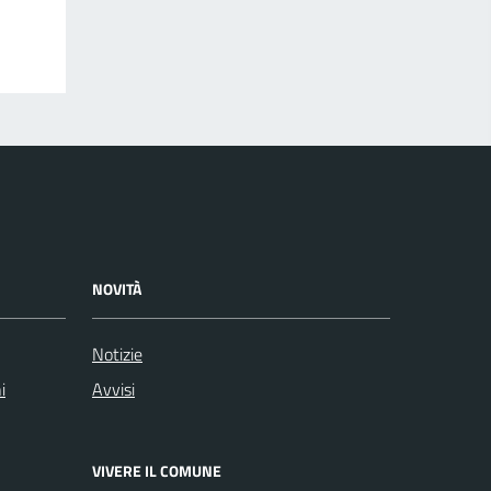
NOVITÀ
Notizie
i
Avvisi
VIVERE IL COMUNE