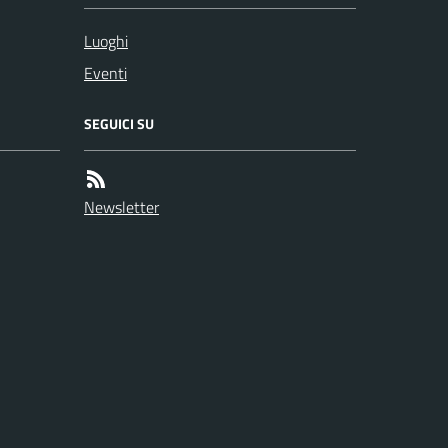
Luoghi
Eventi
SEGUICI SU
Newsletter