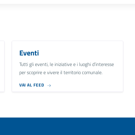
Eventi
Tutti gli eventi, le iniziative e i luoghi d’interesse
per scoprire e vivere il territorio comunale.
VAI AL FEED