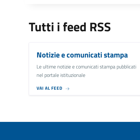
Tutti i feed RSS
Notizie e comunicati stampa
Le ultime notizie e comunicati stampa pubblicati
nel portale istituzionale
VAI AL FEED