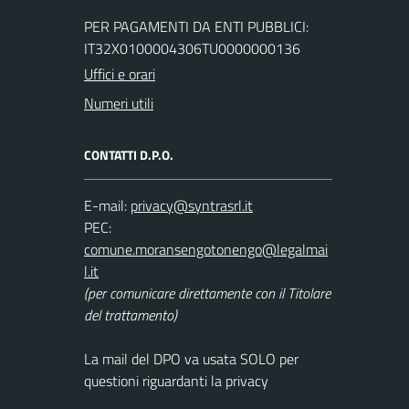
PER PAGAMENTI DA ENTI PUBBLICI:
IT32X0100004306TU0000000136
Uffici e orari
Numeri utili
CONTATTI D.P.O.
E-mail:
PEC:
(per comunicare direttamente con il Titolare
del trattamento)
La mail del DPO va usata SOLO per
questioni riguardanti la privacy