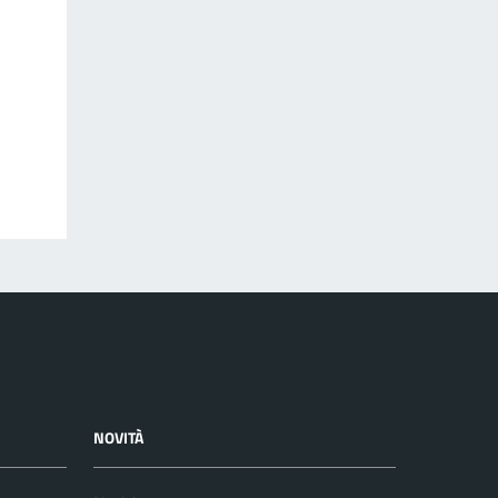
NOVITÀ