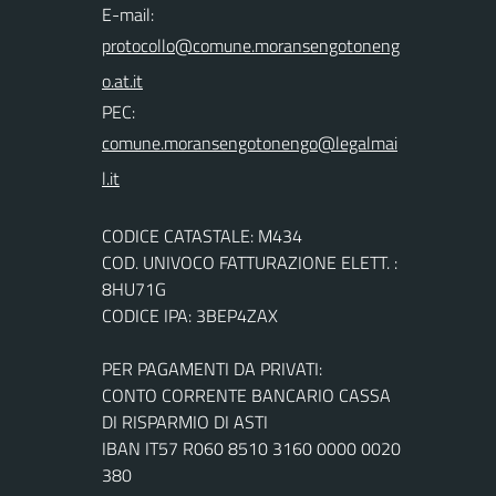
E-mail:
PEC:
CODICE CATASTALE: M434
COD. UNIVOCO FATTURAZIONE ELETT. :
8HU71G
CODICE IPA: 3BEP4ZAX
PER PAGAMENTI DA PRIVATI:
CONTO CORRENTE BANCARIO CASSA
DI RISPARMIO DI ASTI
IBAN IT57 R060 8510 3160 0000 0020
380