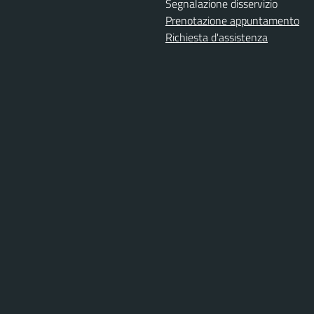
Segnalazione disservizio
Prenotazione appuntamento
Richiesta d'assistenza