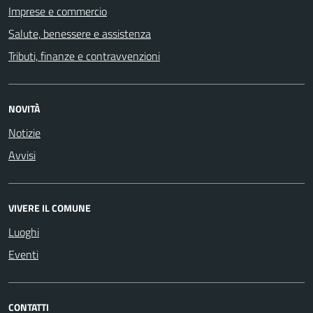
Imprese e commercio
Salute, benessere e assistenza
Tributi, finanze e contravvenzioni
NOVITÀ
Notizie
Avvisi
VIVERE IL COMUNE
Luoghi
Eventi
CONTATTI