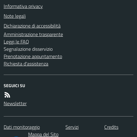
Informativa privacy
Note legali
Dichiarazione di accessibilità
Amministrazione trasparente
Leggi le FAQ
Segnalazione disservizio
Prenotazione appuntamento
Richiesta d'assistenza
SEGUICI SU
Newsletter
Dati monitoraggio
Servizi
Credits
Mappa del Sito