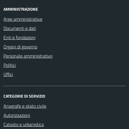
AMMINISTRAZIONE
Aree amministrative
Documenti e dati
Enti e fondazioni
Organi di governo
Personale amministrativo
Politici
Uffici
CATEGORIE DI SERVIZIO
Anagrafe e stato civile
Autorizzazioni
Catasto e urbanistica