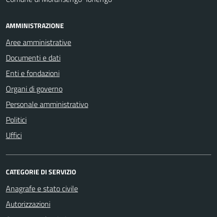
AMMINISTRAZIONE
Aree amministrative
Documenti e dati
Enti e fondazioni
Organi di governo
Personale amministrativo
Politici
Uffici
CATEGORIE DI SERVIZIO
Anagrafe e stato civile
Autorizzazioni