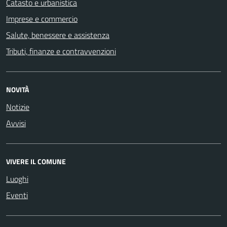
Catasto e urbanistica
Imprese e commercio
Salute, benessere e assistenza
Tributi, finanze e contravvenzioni
NOVITÀ
Notizie
Avvisi
VIVERE IL COMUNE
Luoghi
Eventi