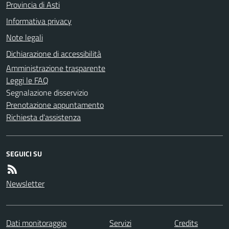
Provincia di Asti
Informativa privacy
Note legali
Dichiarazione di accessibilità
Amministrazione trasparente
Leggi le FAQ
Segnalazione disservizio
Prenotazione appuntamento
Richiesta d'assistenza
SEGUICI SU
Newsletter
Dati monitoraggio
Servizi
Credits