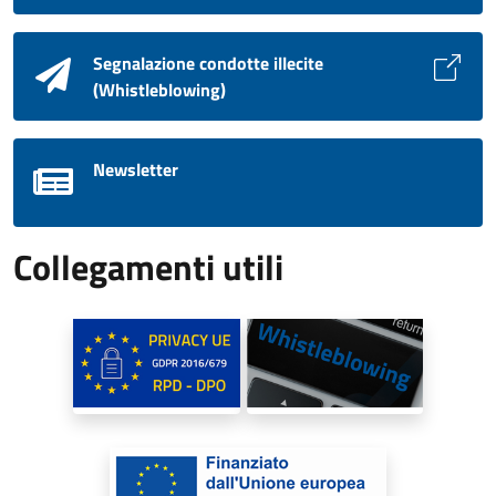
Segnalazione condotte illecite
(Whistleblowing)
Newsletter
Collegamenti utili