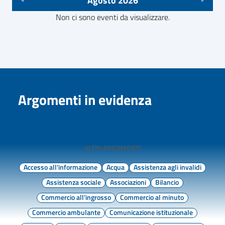
Agosto 2026
Non ci sono eventi da visualizzare.
Argomenti in evidenza
ALTRI ARGOMENTI
Accesso all'informazione
Acqua
Assistenza agli invalidi
Assistenza sociale
Associazioni
Bilancio
Commercio all'ingrosso
Commercio al minuto
Commercio ambulante
Comunicazione istituzionale