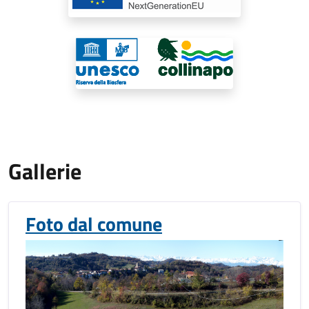
Gallerie
Foto dal comune