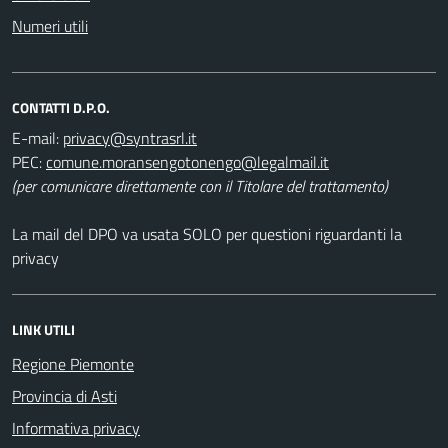
Numeri utili
CONTATTI D.P.O.
E-mail:
PEC:
(per comunicare direttamente con il Titolare del trattamento)
La mail del DPO va usata SOLO per questioni riguardanti la
privacy
LINK UTILI
Regione Piemonte
Provincia di Asti
Informativa privacy