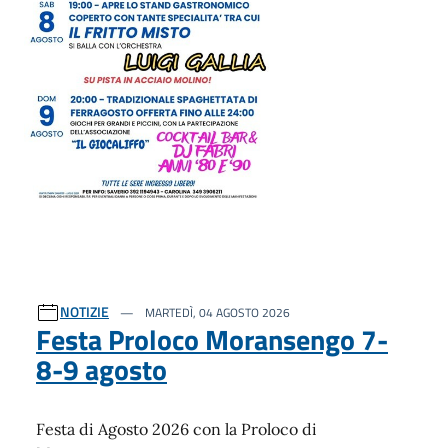
NOTIZIE
MARTEDÌ, 04 AGOSTO 2026
Festa Proloco Moransengo 7-
8-9 agosto
Festa di Agosto 2026 con la Proloco di