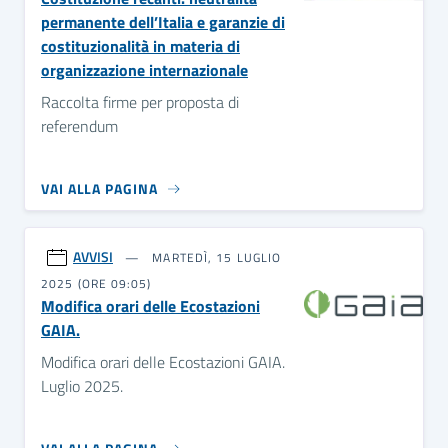
permanente dell’Italia e garanzie di
costituzionalità in materia di
organizzazione internazionale
Raccolta firme per proposta di
referendum
VAI ALLA PAGINA
AVVISI
MARTEDÌ, 15 LUGLIO
2025 (ORE 09:05)
Modifica orari delle Ecostazioni
GAIA.
Modifica orari delle Ecostazioni GAIA.
Luglio 2025.