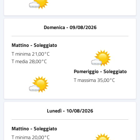
Domenica - 09/08/2026
Mattino - Soleggiato
T minima 21,00°C
T media 28,00°C
Pomeriggio - Soleggiato
T massima 35,00°C
Lunedì - 10/08/2026
Mattino - Soleggiato
T minima 20,00°C