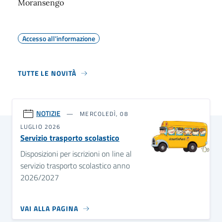
Moransengo
Accesso all'informazione
TUTTE LE NOVITÀ
NOTIZIE
MERCOLEDÌ, 08
LUGLIO 2026
Servizio trasporto scolastico
Disposizioni per iscrizioni on line al
servizio trasporto scolastico anno
2026/2027
VAI ALLA PAGINA