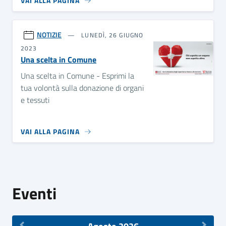
VAI ALLA PAGINA
NOTIZIE
LUNEDÌ, 26 GIUGNO
2023
Una scelta in Comune
Una scelta in Comune - Esprimi la
tua volontà sulla donazione di organi
e tessuti
VAI ALLA PAGINA
Eventi