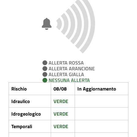
ALLERTA ROSSA
ALLERTA ARANCIONE
ALLERTA GIALLA
NESSUNA ALLERTA
Rischio
08/08
In Aggiornamento
Idraulico
VERDE
Idrogeologico
VERDE
Temporali
VERDE