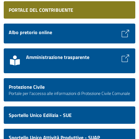
PORTALE DEL CONTRIBUENTE
Albo pretorio online
Amministrazione trasparente
Protezione Civile
Portale per l'accesso alle informazioni di Protezione Civile Comunale
Sportello Unico Edilizia - SUE
Sportello Unico Attività Produttive - SUAP