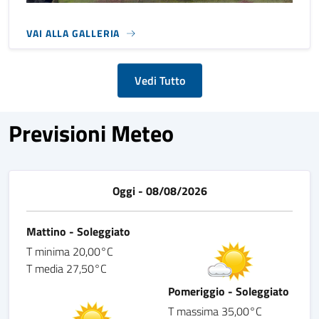
VAI ALLA GALLERIA
Vedi Tutto
Previsioni Meteo
Oggi - 08/08/2026
Mattino - Soleggiato
T minima 20,00°C
T media 27,50°C
Pomeriggio - Soleggiato
T massima 35,00°C