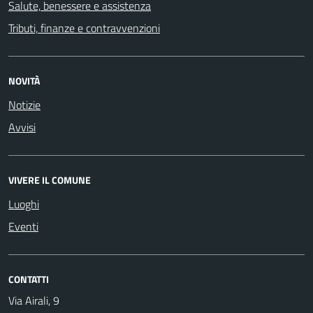
Salute, benessere e assistenza
Tributi, finanze e contravvenzioni
NOVITÀ
Notizie
Avvisi
VIVERE IL COMUNE
Luoghi
Eventi
CONTATTI
Via Airali, 9