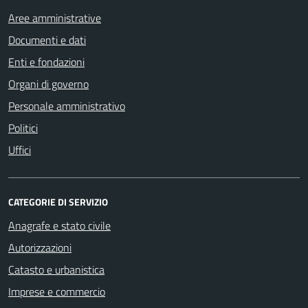
Aree amministrative
Documenti e dati
Enti e fondazioni
Organi di governo
Personale amministrativo
Politici
Uffici
CATEGORIE DI SERVIZIO
Anagrafe e stato civile
Autorizzazioni
Catasto e urbanistica
Imprese e commercio