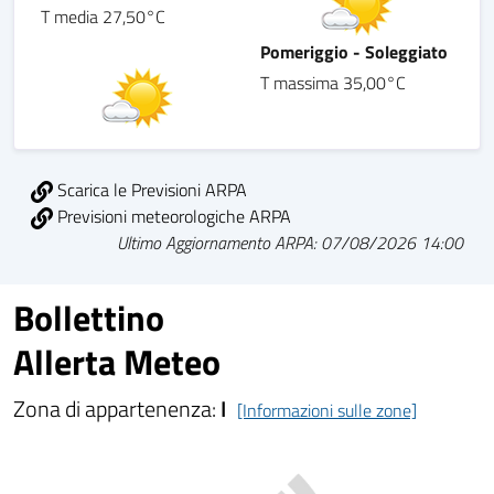
T media 27,50°C
Pomeriggio - Soleggiato
T massima 35,00°C
Scarica le Previsioni ARPA
Previsioni meteorologiche ARPA
Ultimo Aggiornamento ARPA: 07/08/2026 14:00
Bollettino
Allerta Meteo
Zona di appartenenza:
I
[Informazioni sulle zone]