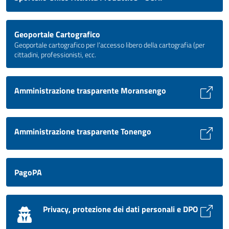
Geoportale Cartografico
Geoportale cartografico per l’accesso libero della cartografia (per
cittadini, professionisti, ecc.
Amministrazione trasparente Moransengo
Amministrazione trasparente Tonengo
PagoPA
Privacy, protezione dei dati personali e DPO