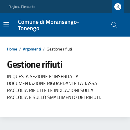
Regione Piemonte
Comune di Moransengo-
Tonengo
Home
/
Argomenti
/
Gestione rifiuti
Gestione rifiuti
IN QUESTA SEZIONE E' INSERITA LA
DOCUMENTAZIONE RIGUARDANTE LA TASSA
RACCOLTA RIFIUTI E LE INDICAZIONI SULLA
RACCOLTA E SULLO SMALTIMENTO DEI RIFIUTI.