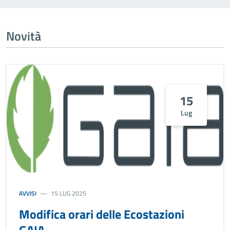
Novità
15
Lug
AVVISI
15 LUG 2025
Modifica orari delle Ecostazioni