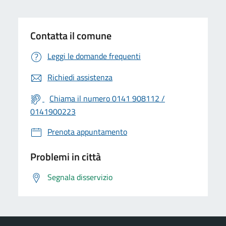
Contatta il comune
Leggi le domande frequenti
Richiedi assistenza
Chiama il numero 0141 908112 /
0141900223
Prenota appuntamento
Problemi in città
Segnala disservizio