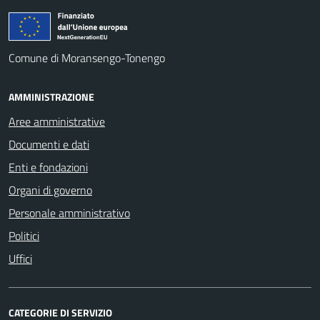
Comune di Moransengo-Tonengo
AMMINISTRAZIONE
Aree amministrative
Documenti e dati
Enti e fondazioni
Organi di governo
Personale amministrativo
Politici
Uffici
CATEGORIE DI SERVIZIO