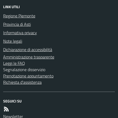
LINK UTILI
Regione Piemonte
Provincia di Asti
Informativa privacy
Note legali
Dichiarazione di accessibilità
Amministrazione trasparente
Leggi le FAQ
Segnalazione disservizio
Prenotazione appuntamento
Richiesta d'assistenza
SEGUICI SU
Newsletter