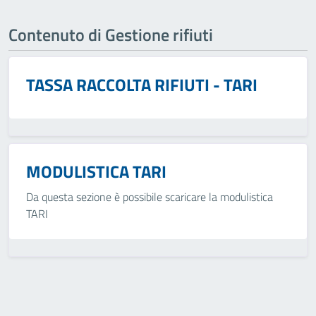
Contenuto di Gestione rifiuti
TASSA RACCOLTA RIFIUTI - TARI
MODULISTICA TARI
Da questa sezione è possibile scaricare la modulistica
TARI