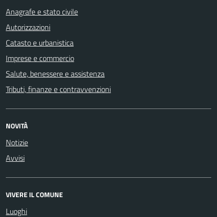
Anagrafe e stato civile
Autorizzazioni
Catasto e urbanistica
Imprese e commercio
Salute, benessere e assistenza
Tributi, finanze e contravvenzioni
NOVITÀ
Notizie
Avvisi
VIVERE IL COMUNE
Luoghi