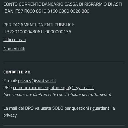
CONTO CORRENTE BANCARIO CASSA DI RISPARMIO DI ASTI
IBAN IT57 R060 8510 3160 0000 0020 380
PER PAGAMENTI DA ENTI PUBBLICI:
IT32X0100004306TU0000000136
Uffici e orari
Numeri utili
CONTATTI D.P.O.
E-mail:
PEC:
(per comunicare direttamente con il Titolare del trattamento)
La mail del DPO va usata SOLO per questioni riguardanti la
privacy